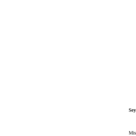
Sey
Mis