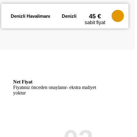
45 €
Denizli Havalimanı
Denizli
sabit fiyat
Net Fiyat
Fiyatınız önceden onaylanır- ekstra maliyet
yoktur