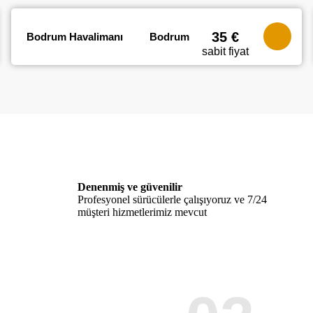
35 €
Bodrum Havalimanı
Bodrum
sabit fiyat
Denenmiş ve güvenilir
Profesyonel sürücülerle çalışıyoruz ve 7/24
müşteri hizmetlerimiz mevcut