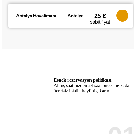
25 €
Antalya Havalimanı
Antalya
sabit fiyat
Esnek rezervasyon politikası
Alınış saatinizden 24 saat öncesine kadar
ücretsiz iptalin keyfini çıkarın