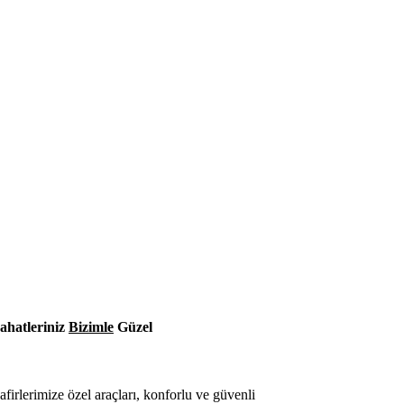
ahatleriniz
Bizimle
Güzel
afirlerimize özel araçları, konforlu ve güvenli